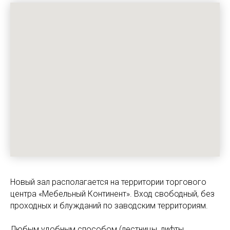
Новый зал располагается на территории торгового
центра «Мебельный Континент». Вход свободный, без
проходных и блужданий по заводским территориям.
Любым удобным способом (лестницы, лифты,