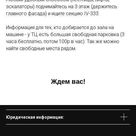
эскалаторы) поднимайтесь на 3 этаж (держитесь
главного фасада) и ищите секцию IV-333.
Информация для тех, кто добирается до зала на
машине - у ТЦ есть большая свободная парковка (3
часа бесплатно, потом 100р в час). Так же можно
найти свободные места рядом.
Ждем вас!
Юридическая информация: