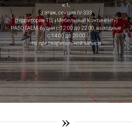
к.1,
3 этаж, секция IV-333
(территория ТЦ «Мебельный Континент»)
РАБОТАЕМ: будни с 12:00 до 22:00, выходные
с 14:00 до 20:00
по предварительной записи
»