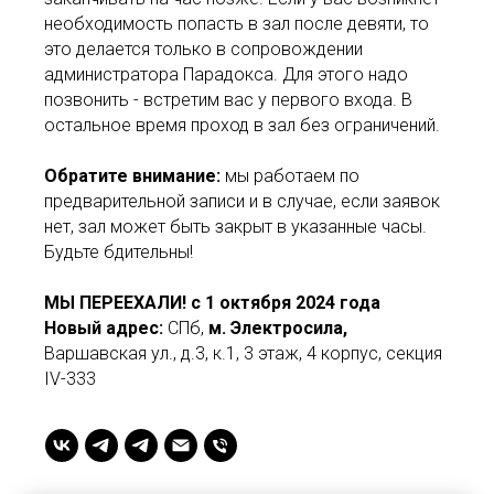
необходимость попасть в зал после девяти, то
это делается только в сопровождении
администратора Парадокса. Для этого надо
позвонить - встретим вас у первого входа. В
остальное время проход в зал без ограничений.
Обратите внимание:
мы работаем по
предварительной записи и в случае, если заявок
нет, зал может быть закрыт в указанные часы.
Будьте бдительны!
МЫ ПЕРЕЕХАЛИ! с 1 октября 2024 года
Новый адрес:
СПб,
м. Электросила,
Варшавская ул., д.3, к.1, 3 этаж, 4 корпус, секция
IV-333