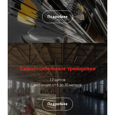
Подробнее
Самостоятельные тренировки
12 щитов
дистанции от 6 до 30 метров
Подробнее