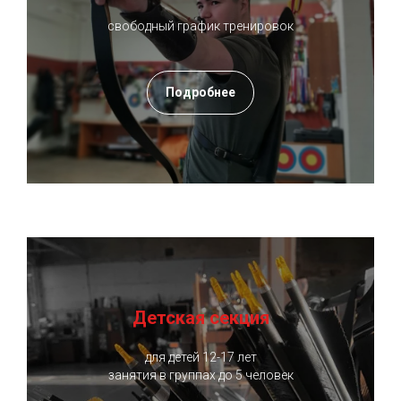
свободный график тренировок
Подробнее
Детская секция
для детей 12-17 лет
занятия в группах до 5 человек