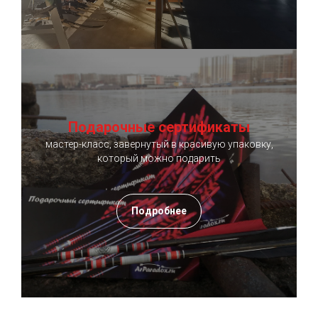
Подарочные сертификаты
мастер-класс, завернутый в красивую упаковку,
который можно подарить
Подробнее