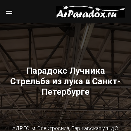
Парадокс Лучника
Стрельба из лука в Санкт-
Петербурге
АДРЕС: м. Электросила, Варшавская ул., д.3,