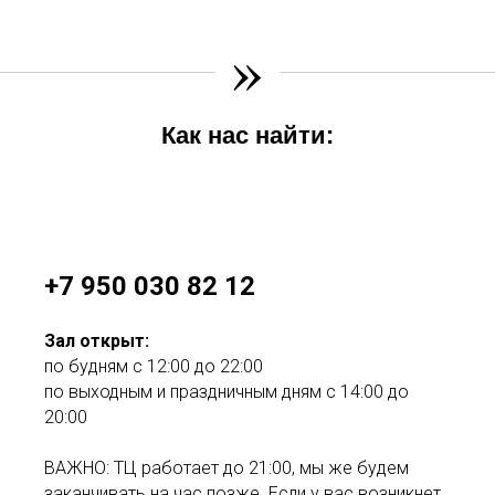
»
Как нас найти:
+7 950 030 82 12
Зал открыт:
по будням с 12:00 до 22:00
по выходным и праздничным дням с 14:00 до
20:00
ВАЖНО: ТЦ работает до 21:00, мы же будем
заканчивать на час позже. Если у вас возникнет