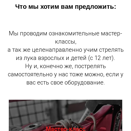
Что мы хотим вам предложить:
Мы проводим ознакомительные мастер-
классы,
а так же целенаправленно учим стрелять
из лука взрослых и детей (с 12 лет).
Ну и, конечно же, пострелять
самостоятельно у нас тоже можно, если у
вас есть свое оборудование.
Мастер-класс