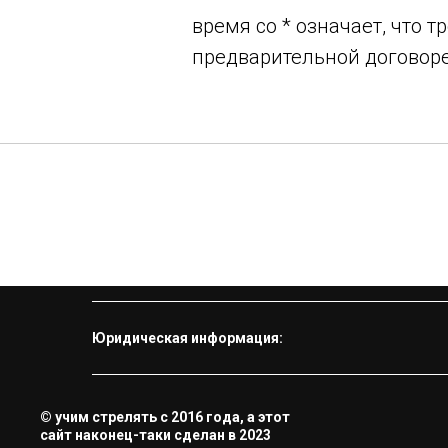
время со * означает, что 
предварительной договор
Юридическая информация:
© учим стрелять с 2016 года, а этот
сайт наконец-таки сделан в 2023