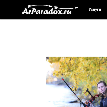
Услуги